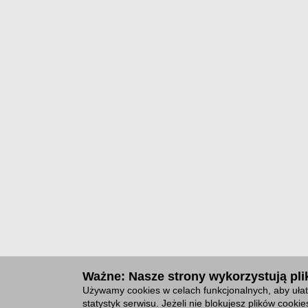
Ważne: Nasze strony wykorzystują plik
Używamy cookies w celach funkcjonalnych, aby ułat
statystyk serwisu. Jeżeli nie blokujesz plików cook