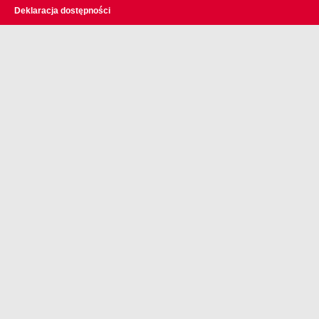
Deklaracja dostępności