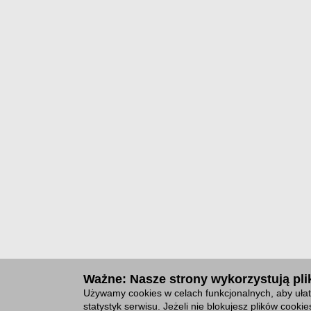
Ważne: Nasze strony wykorzystują plik
Używamy cookies w celach funkcjonalnych, aby ułat
statystyk serwisu. Jeżeli nie blokujesz plików cook