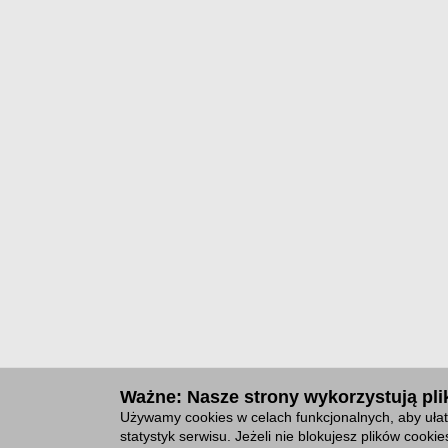
Ważne: Nasze strony wykorzystują plik
Używamy cookies w celach funkcjonalnych, aby ułat
statystyk serwisu. Jeżeli nie blokujesz plików cook