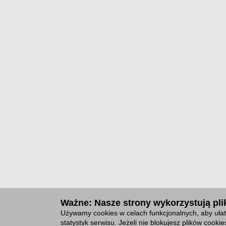
Ważne: Nasze strony wykorzystują plik
Używamy cookies w celach funkcjonalnych, aby ułat
statystyk serwisu. Jeżeli nie blokujesz plików cook