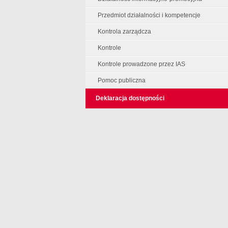
Przedmiot działalności i kompetencje
Kontrola zarządcza
Kontrole
Kontrole prowadzone przez IAS
Pomoc publiczna
Deklaracja dostępności