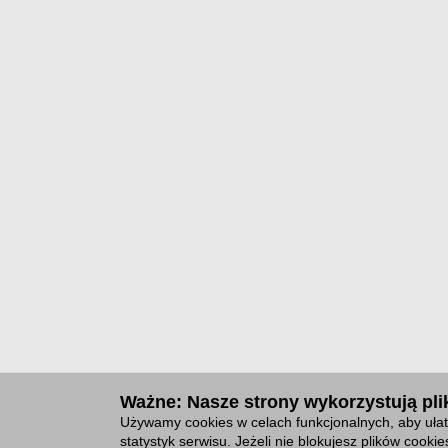
Ważne: Nasze strony wykorzystują plik
Używamy cookies w celach funkcjonalnych, aby ułat
statystyk serwisu. Jeżeli nie blokujesz plików cook