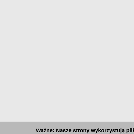
Ważne: Nasze strony wykorzystują plik