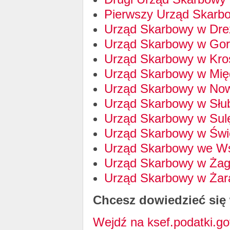
Pierwszy Urząd Skarbo
Urząd Skarbowy w Dr
Urząd Skarbowy w Gor
Urząd Skarbowy w Kro
Urząd Skarbowy w Mię
Urząd Skarbowy w Now
Urząd Skarbowy w Słu
Urząd Skarbowy w Sulę
Urząd Skarbowy w Świ
Urząd Skarbowy we W
Urząd Skarbowy w Żag
Urząd Skarbowy w Żar
Chcesz dowiedzieć się
Wejdź na ksef.podatki.go