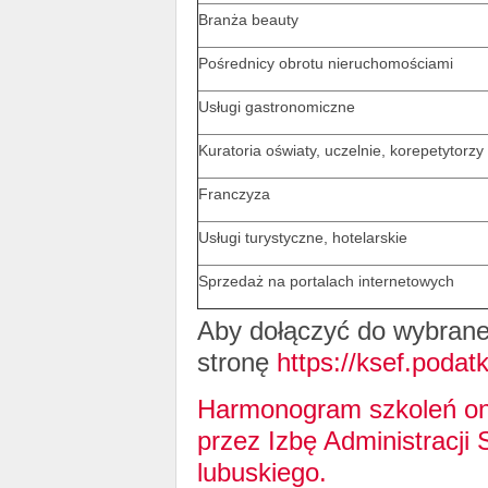
Branża beauty
Pośrednicy obrotu nieruchomościami
Usługi gastronomiczne
Kuratoria oświaty, uczelnie, korepetytorzy
Franczyza
Usługi turystyczne, hotelarskie
Sprzedaż na portalach internetowych
Aby dołączyć do wybrane
stronę
https://ksef.podatk
Harmonogram szkoleń onl
przez Izbę Administracji
lubuskiego.