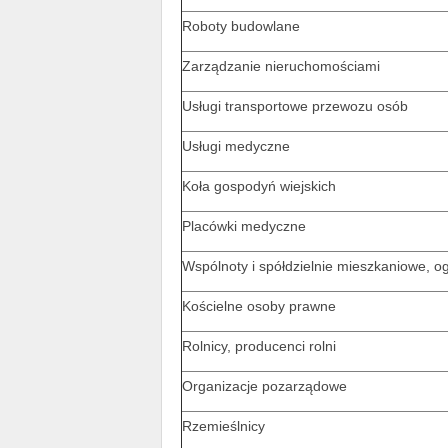
Roboty budowlane
Zarządzanie nieruchomościami
Usługi transportowe przewozu osób
Usługi medyczne
Koła gospodyń wiejskich
Placówki medyczne
Wspólnoty i spółdzielnie mieszkaniowe, o
Kościelne osoby prawne
Rolnicy, producenci rolni
Organizacje pozarządowe
Rzemieślnicy