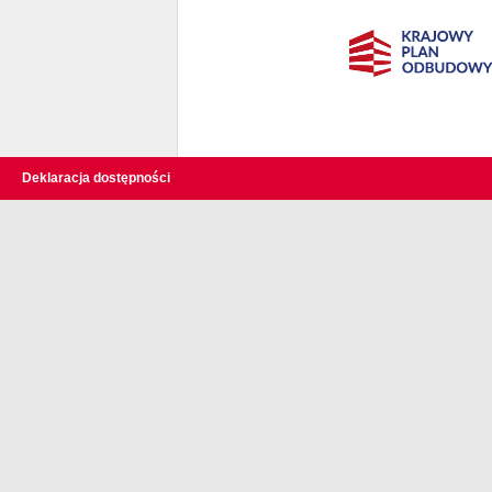
Deklaracja dostępności