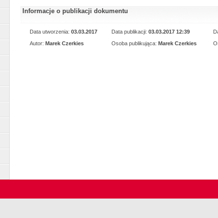
Informacje o publikacji dokumentu
Data utworzenia:
03.03.2017
Data publikacji:
03.03.2017 12:39
Da
Autor:
Marek Czerkies
Osoba publikująca:
Marek Czerkies
O