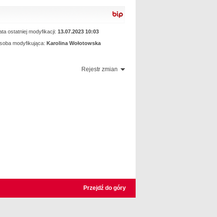
ta ostatniej modyfikacji:
13.07.2023 10:03
soba modyfikująca:
Karolina Wołotowska
Rejestr zmian
Przejdź do góry