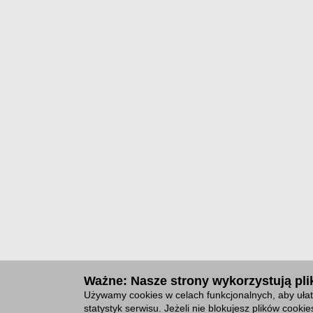
Ważne: Nasze strony wykorzystują plik
Używamy cookies w celach funkcjonalnych, aby ułat
statystyk serwisu. Jeżeli nie blokujesz plików cook