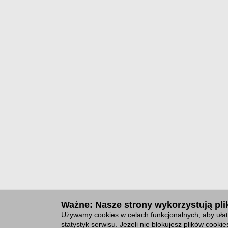
Ważne: Nasze strony wykorzystują plik
Używamy cookies w celach funkcjonalnych, aby ułat
statystyk serwisu. Jeżeli nie blokujesz plików cook