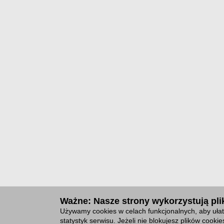
Ważne: Nasze strony wykorzystują plik
Używamy cookies w celach funkcjonalnych, aby ułat
statystyk serwisu. Jeżeli nie blokujesz plików cook