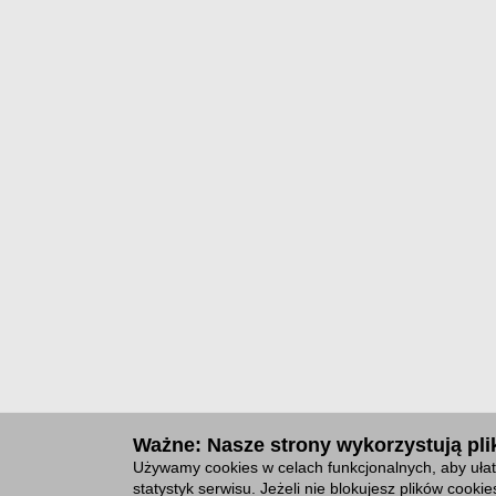
Ważne: Nasze strony wykorzystują plik
Używamy cookies w celach funkcjonalnych, aby ułat
statystyk serwisu. Jeżeli nie blokujesz plików cook