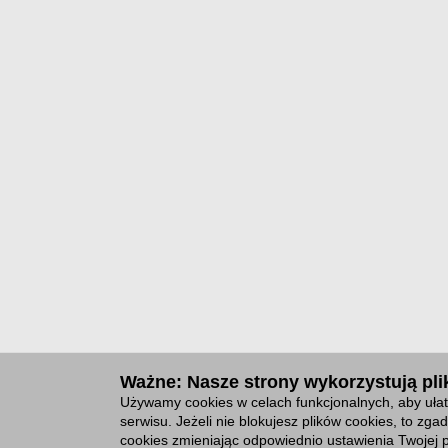
Ważne: Nasze strony wykorzystują plik
Używamy cookies w celach funkcjonalnych, aby ułat
serwisu. Jeżeli nie blokujesz plików cookies, to z
cookies zmieniając odpowiednio ustawienia Twojej p